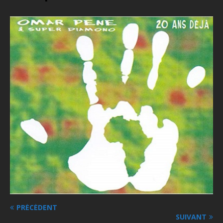
PRÉCÉDENT
SUIVANT