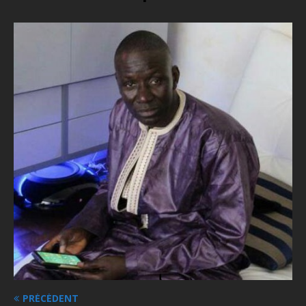
PRÉCÉDENT