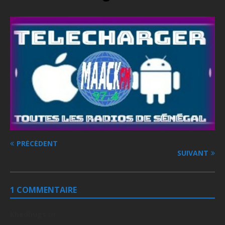
PRÉCÉDENT
SUIVANT
1 COMMENTAIRE
Khedhugs
dit :