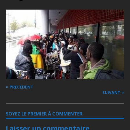
PRÉCÉDENT
SUIVANT
SOYEZ LE PREMIER À COMMENTER
Laisser un commentaire