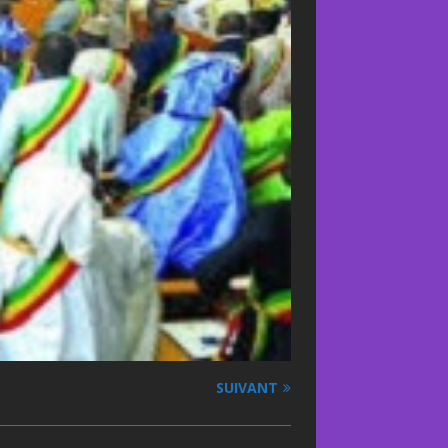
SUIVANT