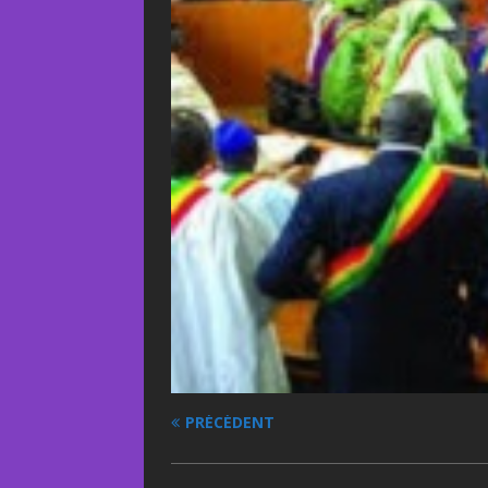
PRÉCÉDENT