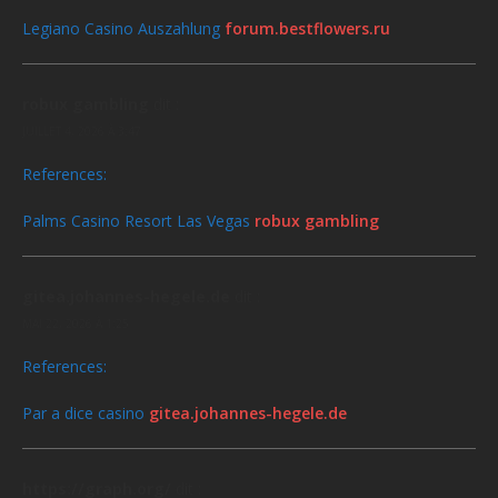
Legiano Casino Auszahlung
forum.bestflowers.ru
robux gambling
dit :
JUILLET 4, 2026 À 3:47
References:
Palms Casino Resort Las Vegas
robux gambling
gitea.johannes-hegele.de
dit :
MAI 22, 2026 À 1:25
References:
Par a dice casino
gitea.johannes-hegele.de
https://graph.org/
dit :