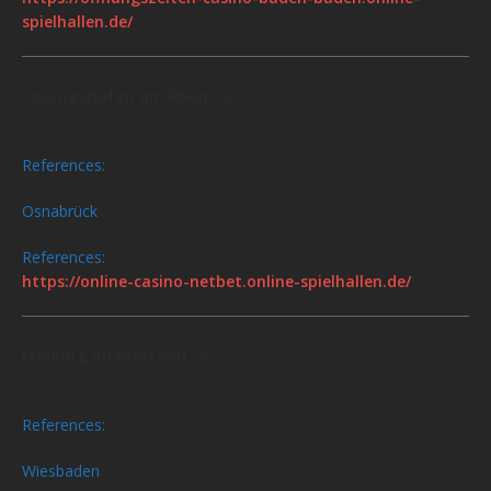
spielhallen.de/
Ludwigshafen am Rhein
dit :
AVRIL 26, 2026 À 9:42
References:
Osnabrück
References:
https://online-casino-netbet.online-spielhallen.de/
Freiburg im Breisgau
dit :
AVRIL 26, 2026 À 9:27
References:
Wiesbaden