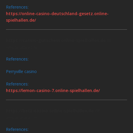
References:
https://online-casino-deutschland-gesetz.online-
spielhallen.de/
https://casino-gutschein.online-spielhallen.de
dit :
AVRIL 26, 2026 À 2:16
References:
Perryville casino
References:
https://lemon-casino-7.online-spielhallen.de/
https://betz-casino.online-spielhallen.de
dit :
AVRIL 26, 2026 À 1:00
References: