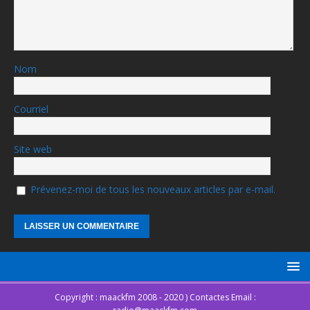
Nom
Courriel
Site web
Prévenez-moi de tous les nouveaux articles par e-mail.
Copyright : maackfm 2008 - 2020 ) Contactes Email :