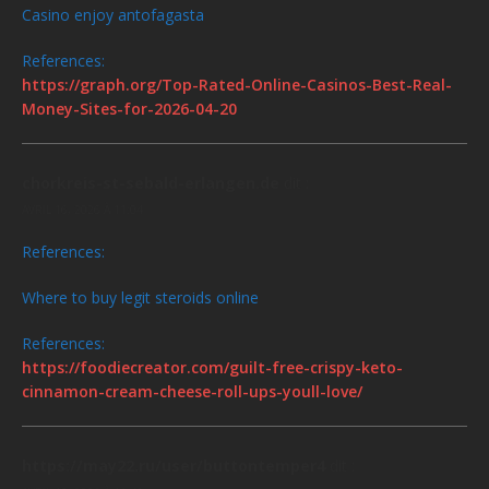
Casino enjoy antofagasta
References:
https://graph.org/Top-Rated-Online-Casinos-Best-Real-
Money-Sites-for-2026-04-20
chorkreis-st-sebald-erlangen.de
dit :
AVRIL 16, 2026 À 11:04
References:
Where to buy legit steroids online
References:
https://foodiecreator.com/guilt-free-crispy-keto-
cinnamon-cream-cheese-roll-ups-youll-love/
https://may22.ru/user/buttontemper4
dit :