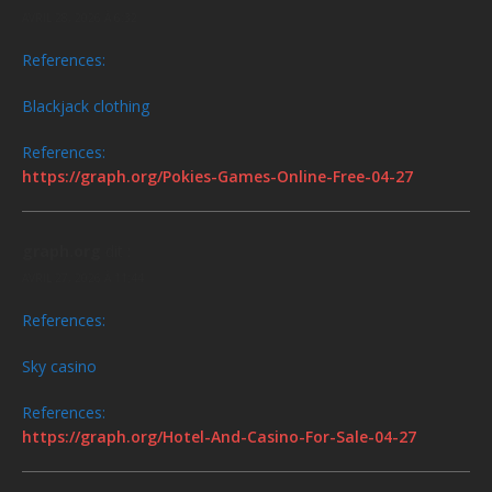
AVRIL 28, 2026 À 6:32
References:
Blackjack clothing
References:
https://graph.org/Pokies-Games-Online-Free-04-27
graph.org
dit :
AVRIL 27, 2026 À 11:44
References:
Sky casino
References:
https://graph.org/Hotel-And-Casino-For-Sale-04-27