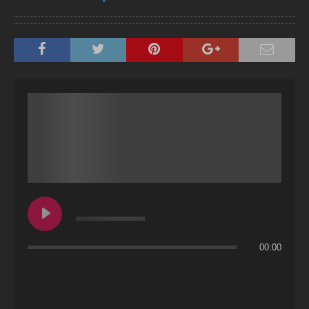
00:00